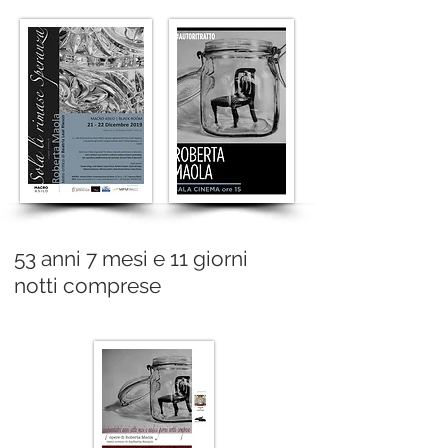
53 anni 7 mesi e 11 giorni
notti comprese