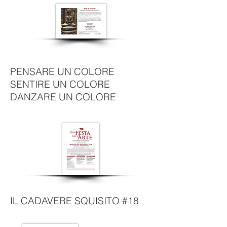
PENSARE UN COLORE
SENTIRE UN COLORE
DANZARE UN COLORE
IL CADAVERE SQUISITO #18