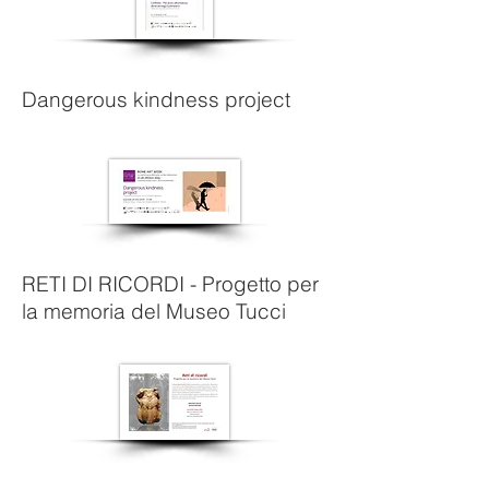
Dangerous kindness project
RETI DI RICORDI - Progetto per
la memoria del Museo Tucci