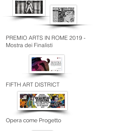
PREMIO ARTS IN ROME 2019
-
Mostra dei Finalisti
FIFTH ART DISTRICT
Opera come Progetto