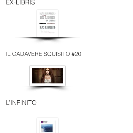
EX-LIBRIS
IL CADAVERE SQUISITO #20
L’INFINITO