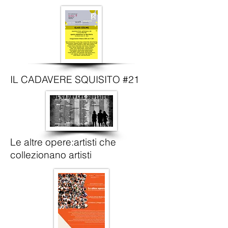
IL CADAVERE SQUISITO #21
Le altre opere
:artisti che
collezionano artisti