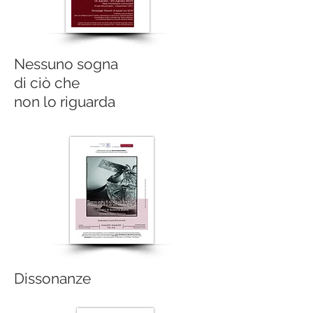
Nessuno sogna
di ciò che
non lo riguarda
Dissonanze