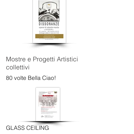
Mostre e Progetti Artistici
collettivi
80 volte Bella Ciao!
GLASS CEILING