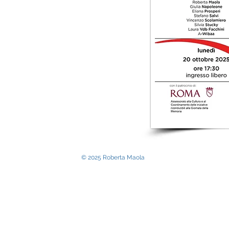
© 2025
Roberta Maola