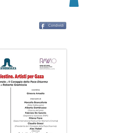
Condividi