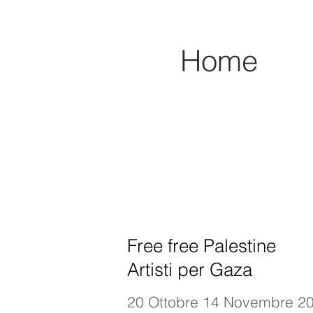
Home
Free free Palestine
Artisti per Gaza
20 Ottobre 14 Novembre 202