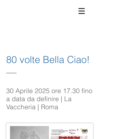
80 volte Bella Ciao!
30 Aprile 2025 ore 17.30 fino
a data da definire | La
Vaccheria | Roma