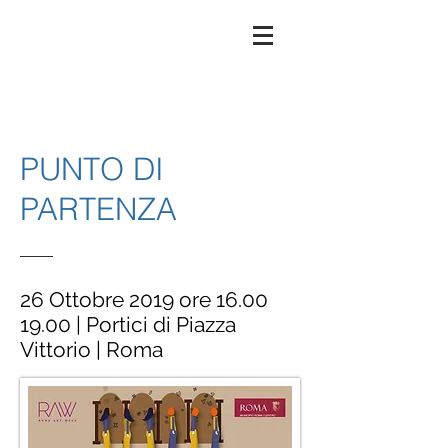
PUNTO DI
PARTENZA
26 Ottobre 2019 ore
16.00
19.00
| Portici di Piazza
Vittorio | Roma