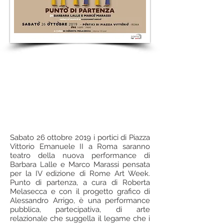
Sabato 26 ottobre 2019 i portici di Piazza
Vittorio Emanuele II a Roma saranno
teatro della nuova performance di
Barbara Lalle e Marco Marassi pensata
per la IV edizione di Rome Art Week.
Punto di partenza, a cura di Roberta
Melasecca e con il progetto grafico di
Alessandro Arrigo, è una performance
pubblica, partecipativa, di arte
relazionale che suggella il legame che i