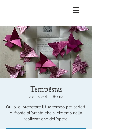
Tempĕstas
ven 19 set
  |  
Roma
Qui puoi prenotare il tuo tempo per sederti
di fronte all’artista che si cimenta nella
realizzazione dell’opera.