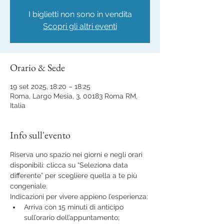
I biglietti non sono in vendita
Scopri gli altri eventi
Orario & Sede
19 set 2025, 18:20 – 18:25
Roma, Largo Mesia, 3, 00183 Roma RM,
Italia
Info sull'evento
Riserva uno spazio nei giorni e negli orari 
disponibili: clicca su “Seleziona data 
differente” per scegliere quella a te più 
congeniale.
Indicazioni per vivere appieno l’esperienza:
Arriva con 15 minuti di anticipo 
sull’orario dell’appuntamento;