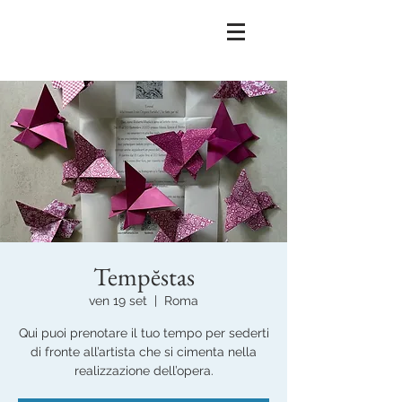
Tempĕstas
ven 19 set
  |  
Roma
Qui puoi prenotare il tuo tempo per sederti
di fronte all’artista che si cimenta nella
realizzazione dell’opera.