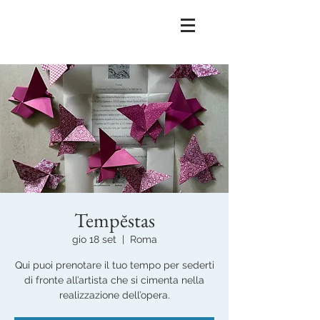
Tempĕstas
gio 18 set
  |  
Roma
Qui puoi prenotare il tuo tempo per sederti
di fronte all’artista che si cimenta nella
realizzazione dell’opera.