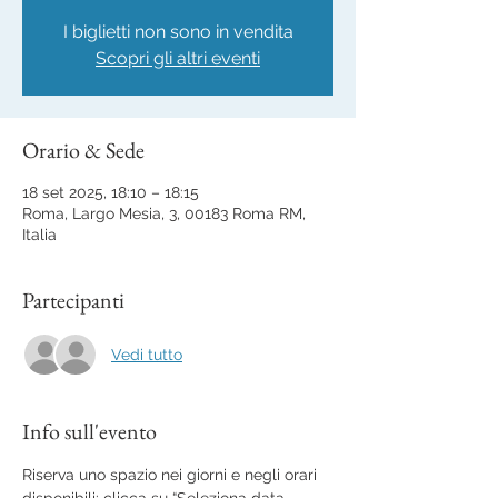
I biglietti non sono in vendita
Scopri gli altri eventi
Orario & Sede
18 set 2025, 18:10 – 18:15
Roma, Largo Mesia, 3, 00183 Roma RM,
Italia
Partecipanti
Vedi tutto
Info sull'evento
Riserva uno spazio nei giorni e negli orari 