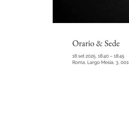
Orario & Sede
18 set 2025, 18:40 – 18:45
Roma, Largo Mesia, 3, 001