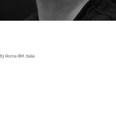
83 Roma RM, Italia